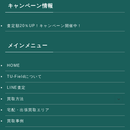
キャンペーン情報
査定額20％UP！キャンペーン開催中！
メインメニュー
HOME
TU-Fieldについて
LINE査定
買取方法
宅配・出張買取エリア
買取事例