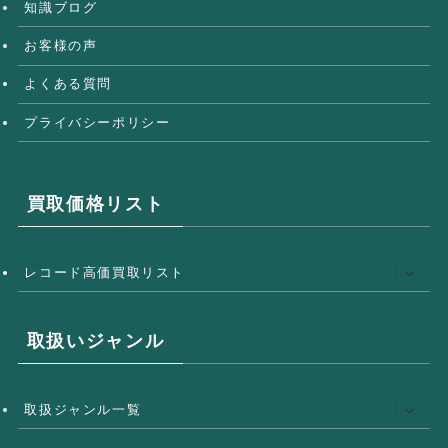
知識ブログ
お客様の声
よくある質問
プライバシーポリシー
買取価格リスト
レコード高価買取リスト
取扱いジャンル
取扱ジャンル一覧