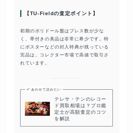
【TU-Fieldの査定ポイント】
初期のポリドール盤はプレス数が少な
く、帯付きの美品は非常に希少です。特
にポスターなどの封入特典が残っている
完品は、コレクター市場で高値で取引さ
れています。
あわせて読みたい
テレサ・テンのレコー
ド買取相場は？プロ鑑
定士が高額査定のコツ
を解説