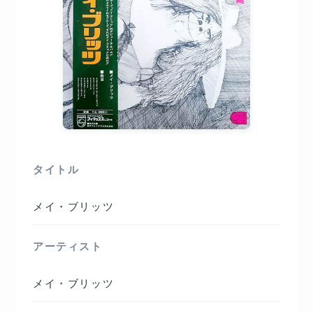
タイトル
メイ・ブリッツ
アーティスト
メイ・ブリッツ