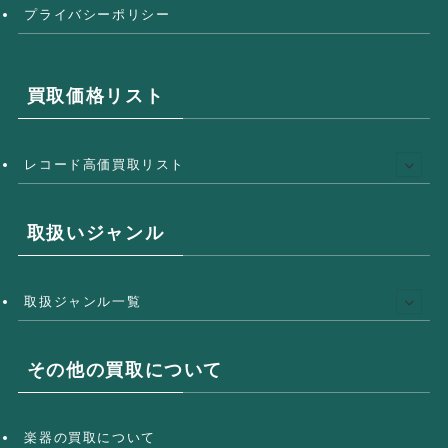
プライバシーポリシー
買取価格リスト
レコード高価買取リスト
取扱いジャンル
取扱ジャンル一覧
その他の買取について
楽器の買取について