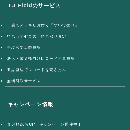
TU-Fieldのサービス
一度でスッキリ片付く「ついで売り」
待ち時間ゼロの「持ち帰り査定」
手ぶらで店頭買取
法人・業者様向けレコード大量買取
遺品整理でレコードを売る方へ
無料引取サービス
キャンペーン情報
査定額20％UP！キャンペーン開催中！