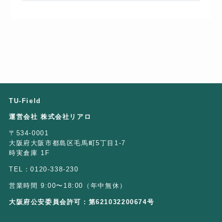
TU-Field
運営会社 株式会社リアロ
〒534-0001
大阪府大阪市都島区毛馬町5丁目1-7
時実倉庫 1F
TEL：0120-338-230
営業時間 9:00〜18:00（年中無休）
大阪府公安委員会許可：第621032200674号