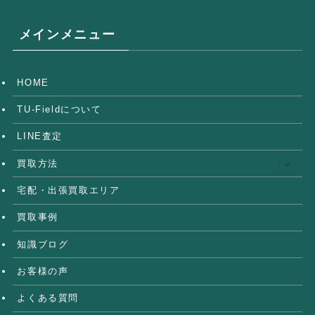
メインメニュー
HOME
TU-Fieldについて
LINE査定
買取方法
宅配・出張買取エリア
買取事例
知識ブログ
お客様の声
よくある質問