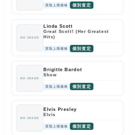
個別査定
買取上限価格
Linda Scott
Great Scott! (Her Greatest
Hits)
NO IMAGE
個別査定
買取上限価格
Brigitte Bardot
Show
NO IMAGE
個別査定
買取上限価格
Elvis Presley
Elvis
NO IMAGE
個別査定
買取上限価格