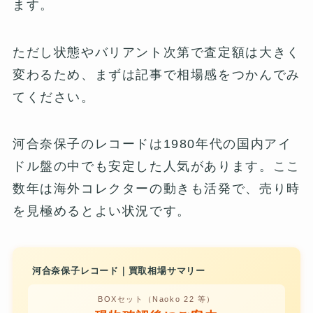
ます。
ただし状態やバリアント次第で査定額は大きく
変わるため、まずは記事で相場感をつかんでみ
てください。
河合奈保子のレコードは1980年代の国内アイ
ドル盤の中でも安定した人気があります。ここ
数年は海外コレクターの動きも活発で、売り時
を見極めるとよい状況です。
河合奈保子レコード｜買取相場サマリー
BOXセット（Naoko 22 等）