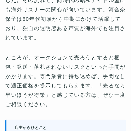
した。その流れで、同時代の昭和アイドル盤に
も海外リスナーの関心が向いています。河合奈
保子は80年代初頭から中期にかけて活躍して
おり、独自の透明感ある声質が海外でも注目さ
れています。
ところが、オークションで売ろうとすると梱
包・発送・落札されないリスクといった手間が
かかります。専門業者に持ち込めば、手間なし
で適正価格を提示してもらえます。「売るなら
早いほうが得策」と感じている方は、ぜひ一度
ご相談ください。
店主からひとこと