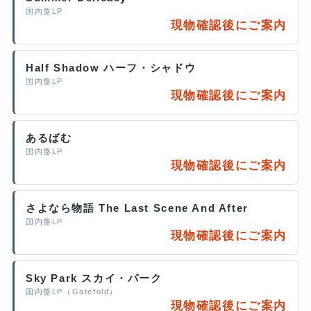
国内盤LP
現物確認後にご案内
Half Shadow ハーフ・シャドウ
国内盤LP
現物確認後にご案内
あるばむ
国内盤LP
現物確認後にご案内
さよなら物語 The Last Scene And After
国内盤LP
現物確認後にご案内
Sky Park スカイ・パーク
国内盤LP（Gatefold）
現物確認後にご案内