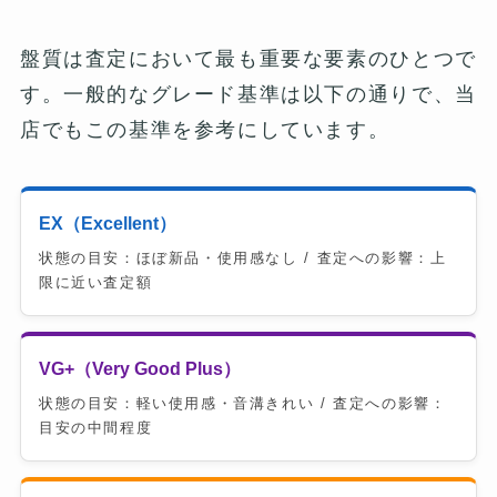
盤質は査定において最も重要な要素のひとつで
す。一般的なグレード基準は以下の通りで、当
店でもこの基準を参考にしています。
EX（Excellent）
状態の目安：ほぼ新品・使用感なし / 査定への影響：上
限に近い査定額
VG+（Very Good Plus）
状態の目安：軽い使用感・音溝きれい / 査定への影響：
目安の中間程度