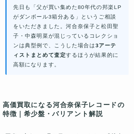
先日も「父が買い集めた80年代の邦楽LP
がダンボール3箱分ある」というご相談
をいただきました。河合奈保子と松田聖
子・中森明菜が混じっているコレクショ
ンは典型例で、こうした場合は
3アーテ
ィストまとめて査定
するほうが結果的に
高額になります。
高価買取になる河合奈保子レコードの
特徴｜希少盤・バリアント解説