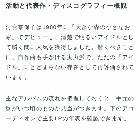
活動と代表作・ディスコグラフィー概観
河合奈保子は1980年に「大きな森の小さなお
家」でデビューし、清楚で明るいアイドルとし
て瞬く間に人気を獲得しました。驚くべきこと
に、自作曲も手がける実力派で、ただの「アイ
ドル」にとどまらない存在として再評価されて
います。
主なアルバムの流れを把握しておくと、手元の
盤がいつ頃のものか見当がつきます。下のアコ
ーディオンで主要LPの年表を確認できます。