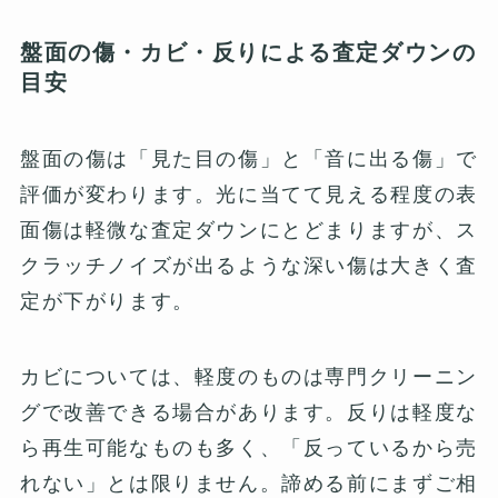
盤面の傷・カビ・反りによる査定ダウンの
目安
盤面の傷は「見た目の傷」と「音に出る傷」で
評価が変わります。光に当てて見える程度の表
面傷は軽微な査定ダウンにとどまりますが、ス
クラッチノイズが出るような深い傷は大きく査
定が下がります。
カビについては、軽度のものは専門クリーニン
グで改善できる場合があります。反りは軽度な
ら再生可能なものも多く、「反っているから売
れない」とは限りません。諦める前にまずご相