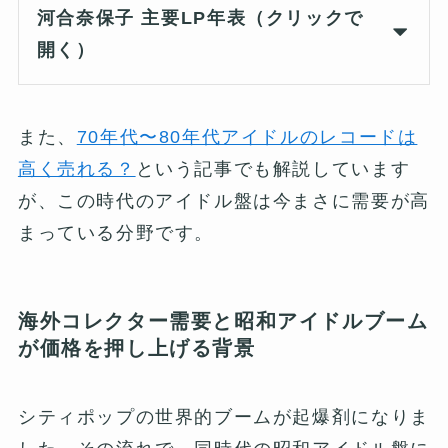
河合奈保子 主要LP年表（クリックで
開く）
また、
70年代〜80年代アイドルのレコードは
高く売れる？
という記事でも解説しています
が、この時代のアイドル盤は今まさに需要が高
まっている分野です。
海外コレクター需要と昭和アイドルブーム
が価格を押し上げる背景
シティポップの世界的ブームが起爆剤になりま