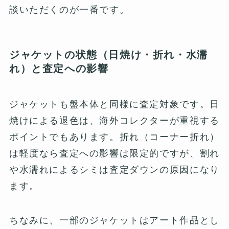
談いただくのが一番です。
ジャケットの状態（日焼け・折れ・水濡
れ）と査定への影響
ジャケットも盤本体と同様に査定対象です。日
焼けによる退色は、海外コレクターが重視する
ポイントでもあります。折れ（コーナー折れ）
は軽度なら査定への影響は限定的ですが、割れ
や水濡れによるシミは査定ダウンの原因になり
ます。
ちなみに、一部のジャケットはアート作品とし