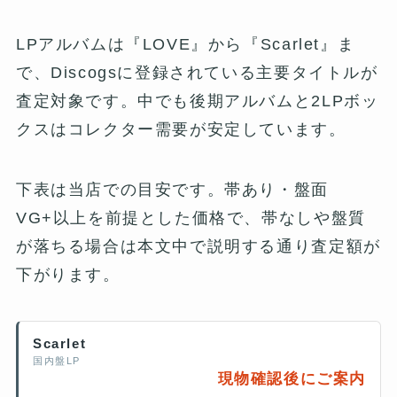
LPアルバムは『LOVE』から『Scarlet』ま
で、Discogsに登録されている主要タイトルが
査定対象です。中でも後期アルバムと2LPボッ
クスはコレクター需要が安定しています。
下表は当店での目安です。帯あり・盤面
VG+以上を前提とした価格で、帯なしや盤質
が落ちる場合は本文中で説明する通り査定額が
下がります。
Scarlet
国内盤LP
現物確認後にご案内