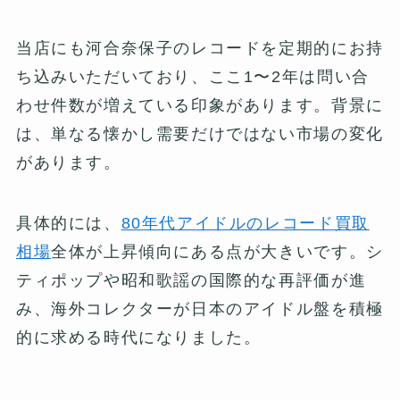
当店にも河合奈保子のレコードを定期的にお持
ち込みいただいており、ここ1〜2年は問い合
わせ件数が増えている印象があります。背景に
は、単なる懐かし需要だけではない市場の変化
があります。
具体的には、
80年代アイドルのレコード買取
相場
全体が上昇傾向にある点が大きいです。シ
ティポップや昭和歌謡の国際的な再評価が進
み、海外コレクターが日本のアイドル盤を積極
的に求める時代になりました。