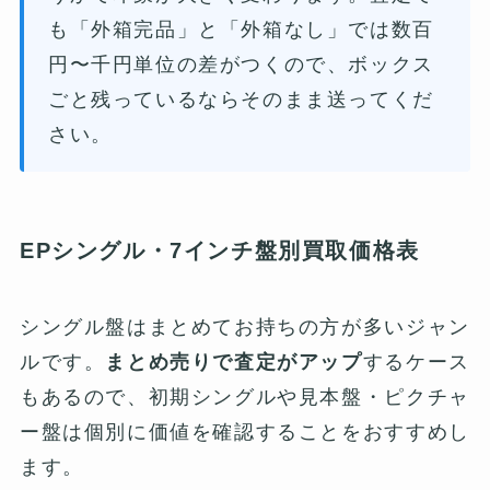
も「外箱完品」と「外箱なし」では数百
円〜千円単位の差がつくので、ボックス
ごと残っているならそのまま送ってくだ
さい。
EPシングル・7インチ盤別買取価格表
シングル盤はまとめてお持ちの方が多いジャン
ルです。
まとめ売りで査定がアップ
するケース
もあるので、初期シングルや見本盤・ピクチャ
ー盤は個別に価値を確認することをおすすめし
ます。