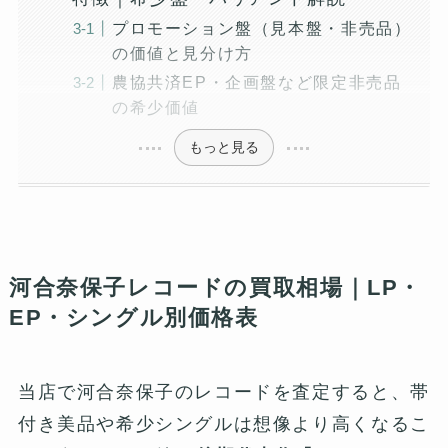
プロモーション盤（見本盤・非売品）
の価値と見分け方
農協共済EP・企画盤など限定非売品
の希少価値
もっと見る
河合奈保子レコードの買取相場｜LP・
EP・シングル別価格表
当店で河合奈保子のレコードを査定すると、帯
付き美品や希少シングルは想像より高くなるこ