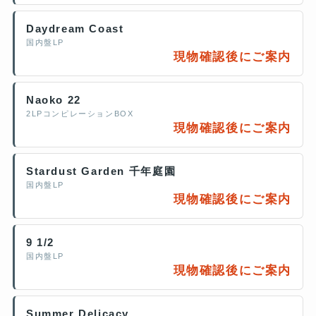
Daydream Coast
国内盤LP
現物確認後にご案内
Naoko 22
2LPコンピレーションBOX
現物確認後にご案内
Stardust Garden 千年庭園
国内盤LP
現物確認後にご案内
9 1/2
国内盤LP
現物確認後にご案内
Summer Delicacy