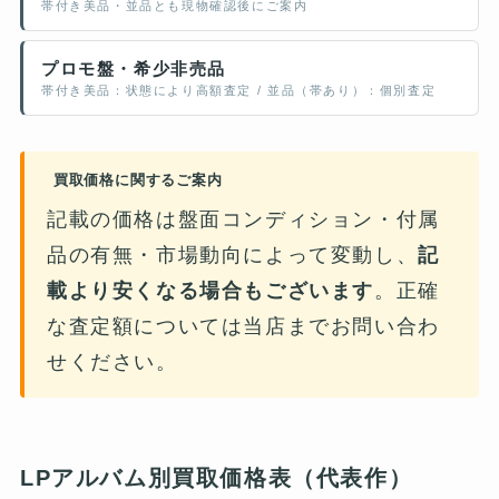
帯付き美品・並品とも現物確認後にご案内
プロモ盤・希少非売品
帯付き美品：状態により高額査定 / 並品（帯あり）：個別査定
買取価格に関するご案内
記載の価格は盤面コンディション・付属
品の有無・市場動向によって変動し、
記
載より安くなる場合もございます
。正確
な査定額については当店までお問い合わ
せください。
LPアルバム別買取価格表（代表作）