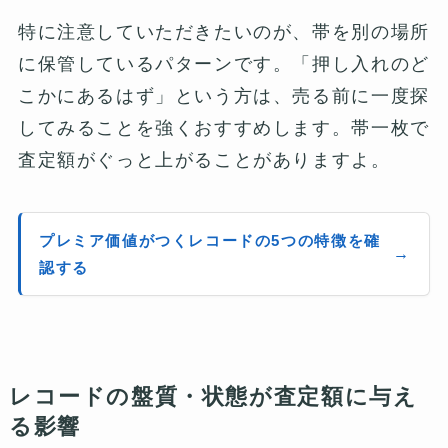
特に注意していただきたいのが、帯を別の場所
に保管しているパターンです。「押し入れのど
こかにあるはず」という方は、売る前に一度探
してみることを強くおすすめします。帯一枚で
査定額がぐっと上がることがありますよ。
プレミア価値がつくレコードの5つの特徴を確
認する
レコードの盤質・状態が査定額に与え
る影響