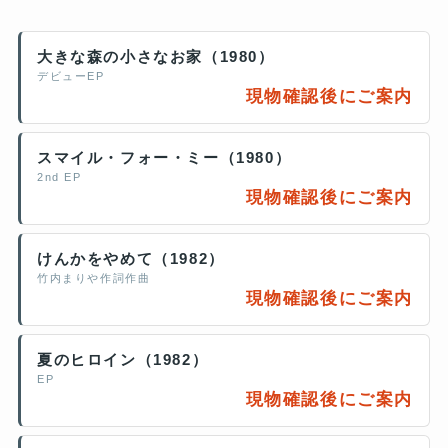
大きな森の小さなお家（1980）
デビューEP
現物確認後にご案内
スマイル・フォー・ミー（1980）
2nd EP
現物確認後にご案内
けんかをやめて（1982）
竹内まりや作詞作曲
現物確認後にご案内
夏のヒロイン（1982）
EP
現物確認後にご案内