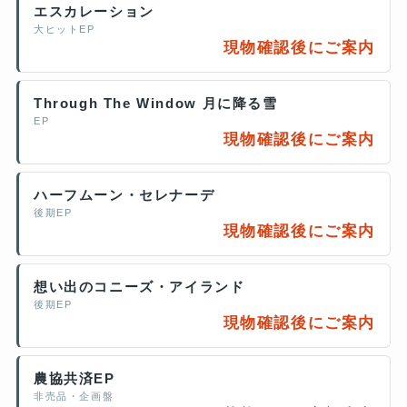
エスカレーション
大ヒットEP
現物確認後にご案内
Through The Window 月に降る雪
EP
現物確認後にご案内
ハーフムーン・セレナーデ
後期EP
現物確認後にご案内
想い出のコニーズ・アイランド
後期EP
現物確認後にご案内
農協共済EP
非売品・企画盤