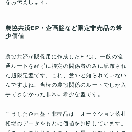
をお伝えします。
農協共済EP・企画盤など限定非売品の希
少価値
農協共済が販促用に作成したEPは、一般の流
通ルートを経ずに特定の関係者のみに配布され
た超限定盤です。これ、意外と知られていない
んですよね。当時の農協関係のルートでしか入
手できなかった非常に希少な盤です。
こうした企画盤・非売品は、オークション落札
相場のデータをもとに価値を判断しています。