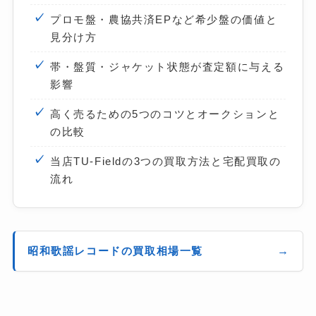
プロモ盤・農協共済EPなど希少盤の価値と
見分け方
帯・盤質・ジャケット状態が査定額に与える
影響
高く売るための5つのコツとオークションと
の比較
当店TU-Fieldの3つの買取方法と宅配買取の
流れ
昭和歌謡レコードの買取相場一覧