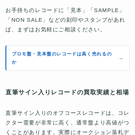
お手持ちのレコードに「見本」「SAMPLE」
「NON SALE」などの刻印やスタンプがあれ
ば、まずはお気軽にご相談ください。
プロモ盤・見本盤のレコードは高く売れるの
か
直筆サイン入りレコードの買取実績と相場
直筆サイン入りのオフコースレコードは、コレ
クター需要が非常に高く、通常盤より高値がつ
くことがあります。実際にオークション落札デ