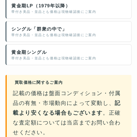
黄金期LP（1979年以降）
帯付き美品・並品とも価格は現物確認後にご案内
シングル「群衆の中で」
帯付き美品・並品とも価格は現物確認後にご案内
黄金期シングル
帯付き美品・並品とも価格は現物確認後にご案内
買取価格に関するご案内
記載の価格は盤面コンディション・付属
品の有無・市場動向によって変動し、
記
載より安くなる場合もございます
。正確
な査定額については当店までお問い合わ
せください。