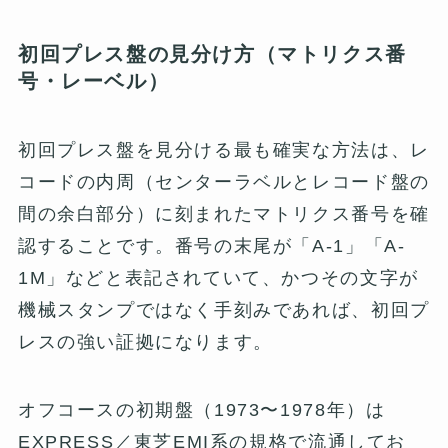
初回プレス盤の見分け方（マトリクス番
号・レーベル）
初回プレス盤を見分ける最も確実な方法は、レ
コードの内周（センターラベルとレコード盤の
間の余白部分）に刻まれたマトリクス番号を確
認することです。番号の末尾が「A-1」「A-
1M」などと表記されていて、かつその文字が
機械スタンプではなく手刻みであれば、初回プ
レスの強い証拠になります。
オフコースの初期盤（1973〜1978年）は
EXPRESS／東芝EMI系の規格で流通してお