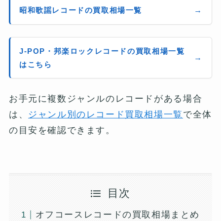
昭和歌謡レコードの買取相場一覧
J-POP・邦楽ロックレコードの買取相場一覧
はこちら
お手元に複数ジャンルのレコードがある場合
は、
ジャンル別のレコード買取相場一覧
で全体
の目安を確認できます。
目次
オフコースレコードの買取相場まとめ