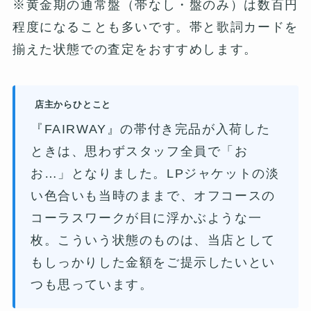
※黄金期の通常盤（帯なし・盤のみ）は数百円
程度になることも多いです。帯と歌詞カードを
揃えた状態での査定をおすすめします。
店主からひとこと
『FAIRWAY』の帯付き完品が入荷した
ときは、思わずスタッフ全員で「お
お…」となりました。LPジャケットの淡
い色合いも当時のままで、オフコースの
コーラスワークが目に浮かぶような一
枚。こういう状態のものは、当店として
もしっかりした金額をご提示したいとい
つも思っています。