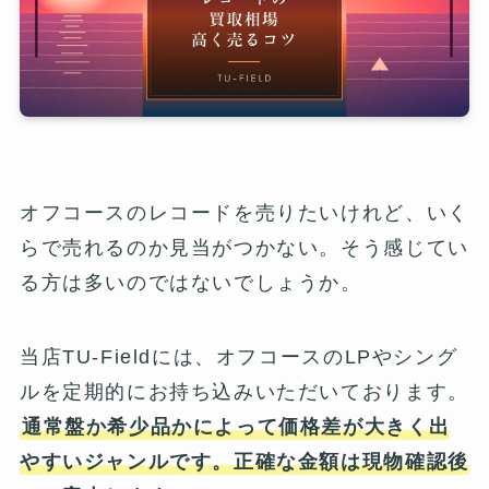
オフコースのレコードを売りたいけれど、いく
らで売れるのか見当がつかない。そう感じてい
る方は多いのではないでしょうか。
当店TU-Fieldには、オフコースのLPやシング
ルを定期的にお持ち込みいただいております。
通常盤か希少品かによって価格差が大きく出
やすいジャンルです。正確な金額は現物確認後