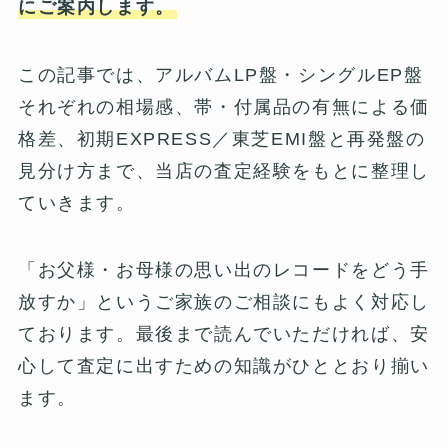
にご案内します。
この記事では、アルバムLP盤・シングルEP盤
それぞれの相場感、帯・付属品の有無による価
格差、初期EXPRESS／東芝EMI盤と再発盤の
見分け方まで、当店の査定経験をもとに整理し
ていきます。
「お父様・お母様の思い出のレコードをどう手
放すか」というご家族のご相談にもよく対応し
ております。最後まで読んでいただければ、安
心して査定に出すための知識がひととおり揃い
ます。