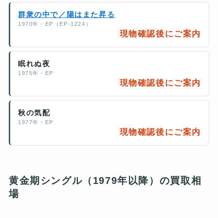
群衆の中で／陽はまた昇る
1970年・EP（EP-1224）
現物確認後にご案内
眠れぬ夜
1975年・EP
現物確認後にご案内
秋の気配
1977年・EP
現物確認後にご案内
黄金期シングル（1979年以降）の買取相
場