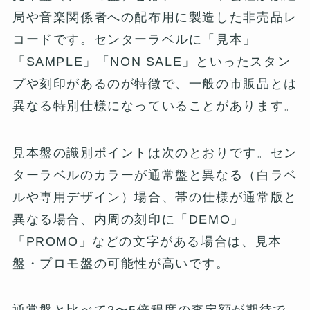
局や音楽関係者への配布用に製造した非売品レ
コードです。センターラベルに「見本」
「SAMPLE」「NON SALE」といったスタン
プや刻印があるのが特徴で、一般の市販品とは
異なる特別仕様になっていることがあります。
見本盤の識別ポイントは次のとおりです。セン
ターラベルのカラーが通常盤と異なる（白ラベ
ルや専用デザイン）場合、帯の仕様が通常版と
異なる場合、内周の刻印に「DEMO」
「PROMO」などの文字がある場合は、見本
盤・プロモ盤の可能性が高いです。