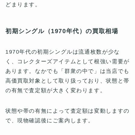
どまります。
初期シングル（1970年代）の買取相場
1970年代の初期シングルは流通枚数が少な
く、コレクターズアイテムとして根強い需要が
あります。なかでも「群衆の中で」は当店でも
高価買取対象として取り扱っており、状態と帯
の有無で査定額が大きく変わります。
状態や帯の有無によって査定額は変動しますの
で、現物確認後にご案内します。