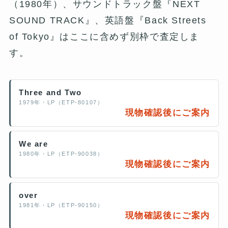
（1980年）、サウンドトラック盤『NEXT
SOUND TRACK』、英語盤『Back Streets
of Tokyo』はここに含めず別枠で査定しま
す。
Three and Two
1979年・LP（ETP-80107）
現物確認後にご案内
We are
1980年・LP（ETP-90038）
現物確認後にご案内
over
1981年・LP（ETP-90150）
現物確認後にご案内