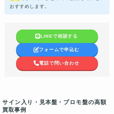
おすすめします。
LINEで相談する
フォームで申込む
電話で問い合わせ
サイン入り・見本盤・プロモ盤の高額
買取事例