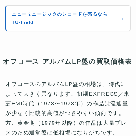
ニューミュージックのレコードを売るなら
TU-Field
オフコース アルバムLP盤の買取価格表
オフコースのアルバムLP盤の相場は、時代に
よって大きく異なります。初期EXPRESS／東
芝EMI時代（1973〜1978年）の作品は流通量
が少なく比較的高値がつきやすい傾向です。一
方、黄金期（1979年以降）の作品は大量プレ
スのため通常盤は低相場になりがちです。