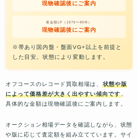
現物確認後にご案内
黄金期LP（1979〜89年）
現物確認後にご案内
※帯あり国内盤・盤面VG+以上を前提と
した目安。状態により変動します。
オフコースのレコード買取相場は、
状態や版
によって価格差が大きく出やすい傾向です
。
具体的な金額は現物確認後にご案内します。
オークション相場データを確認しながら、状態
や版に応じて査定額を組み立てています。サイ