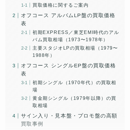
買取価格に関するご案内
オフコース アルバムLP盤の買取価格
表
初期EXPRESS／東芝EMI時代のアル
バム買取相場（1973〜1978年）
主要スタジオLPの買取相場（1979〜
1988年）
オフコース シングルEP盤の買取価格
表
初期シングル（1970年代）の買取相
場
黄金期シングル（1979年以降）の買
取相場
サイン入り・見本盤・プロモ盤の高額
買取事例