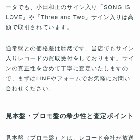
ータでも、小田和正のサイン入り「SONG IS
LOVE」や「Three and Two」サイン入りは高
額で取引されています。
通常盤との価格差は歴然です。当店でもサイン
入りレコードの買取受付をしております。サイ
ンの真正性を含めて丁寧に査定いたしますの
で、まずはLINEやフォームでお気軽にお問い
合わせください。
見本盤・プロモ盤の希少性と査定ポイント
見本盤（プロモ盤）とは、レコード会社が放送