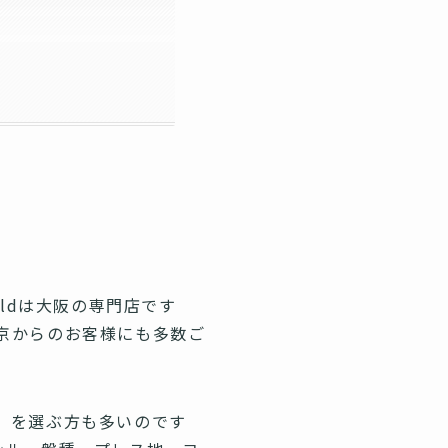
ldは大阪の専門店です
京からのお客様にも多数ご
」を選ぶ方も多いのです