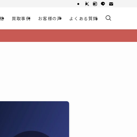
格
買取事例
お客様の声
よくある質問