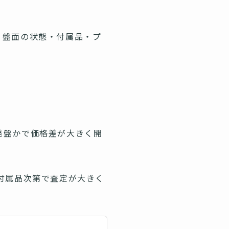
。盤面の状態・付属品・プ
発盤かで価格差が大きく開
付属品次第で査定が大きく