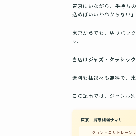
東京にいながら、手持ち
込めばいいかわからない
東京からでも、ゆうパック
す。
当店は
ジャズ・クラシッ
送料も梱包材も無料で、東
この記事では、ジャンル
東京｜買取相場サマリー
ジョン・コルトレーン / 