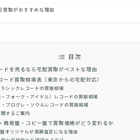
配買取がおすすめな理由
目次
ードを売るなら宅配買取がベストな理由
コード買取相場表（東京からの宅配対応）
クラシックレコードの買取相場
謡・フォーク・アイドル）レコードの買取相場
ク・プログレ・ソウルレコードの買取相場
に関するご案内
・再発盤・コピー盤で買取価格がどう変わるか
S盤オリジナルが高額査定になる理由
ル盤か再発盤かを確認する方法