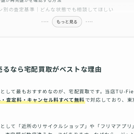
ン別の査定基準｜どんな状態でも相談してほしい
もっと見る
売るなら宅配買取がベストな理由
として最もおすすめなのが、宅配買取です。当店TU-Fie
料・査定料・キャンセル料すべて無料
で対応しており、東
所として「近所のリサイクルショップ」や「フリマアプリ