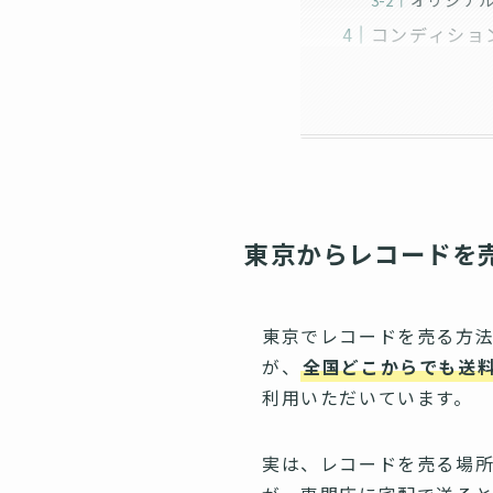
コンディショ
東京からレコードを
東京でレコードを売る方法
が、
全国どこからでも送
利用いただいています。
実は、レコードを売る場