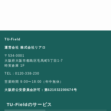
TU-Field
運営会社 株式会社リアロ
〒534-0001
大阪府大阪市都島区毛馬町5丁目1-7
時実倉庫 1F
TEL：0120-338-230
営業時間 9:00〜18:00（年中無休）
大阪府公安委員会許可：第621032200674号
TU-Fieldのサービス