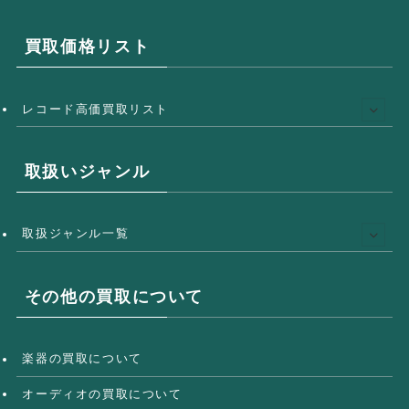
買取価格リスト
レコード高価買取リスト
取扱いジャンル
取扱ジャンル一覧
その他の買取について
楽器の買取について
オーディオの買取について