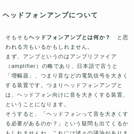
ヘッドフォンアンプについて
そもそも
ヘッドフォンアンプとは何か？
と思
われる方もいるかもしれません。
まず、アンプというのはアンプリファイア
（amplifier）の略であり、日本語で言うと
「増幅器」、つまり音などの電気信号を大きく
する装置です。つまりヘッドフォンアンプと
は、ヘッドフォン向けに音を大きくする装置、
ということになります。
そうすると、「ヘッドフォンって音を大きくす
る必要があるのか？」という疑問も出てくるか
もしれませんね。これには諸々の議論がありま