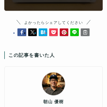
よかったらシェアしてください
この記事を書いた人
朝山 優樹