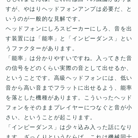
すが、やはりヘッドフォンアンプは必要だ、と
いうのが一般的な見解です。
ヘッドフォンにしろスピーカーにしろ、音を出
す装置には「能率」と「インピーダンス」とい
うファクターがあります。
「能率」は分かりやすいですね。入ってきた音
の信号をどのくらい実際の音として出せるか、
ということです。高級ヘッドフォンには、低い
音から高い音までフラットに出せるよう、能率
を落とした機種があります。こういったヘッド
フォンをそのままプレイヤーにつなぐと音が小
さい、ということが起こります。
「インピーダンス」は少々込み入った話になり
ます。ざっくりというならば、これは機械同士