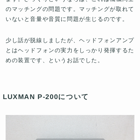
のマッチングの問題です。マッチングが取れて
いないと音量や音質に問題が生じるのです。
少し話が脱線しましたが、ヘッドフォンアンプ
とはヘッドフォンの実力をしっかり発揮するた
めの装置です、というお話でした。
LUXMAN P-200について