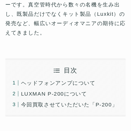
ーです。真空管時代から数々の名機を生み出
し、既製品だけでなくキット製品（Luxkit）の
発売など、幅広いオーディオマニアの期待に応
えてきました。
目次
ヘッドフォンアンプについて
LUXMAN P-200について
今回買取させていただいた「P-200」