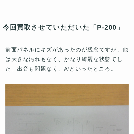
今回買取させていただいた「P-200」
前面パネルにキズがあったのが残念ですが、他
は大きな汚れもなく、かなり綺麗な状態でし
た。出音も問題なく、A′といったところ。