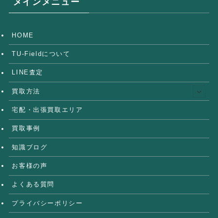
メインメニュー
HOME
TU-Fieldについて
LINE査定
買取方法
宅配・出張買取エリア
買取事例
知識ブログ
お客様の声
よくある質問
プライバシーポリシー