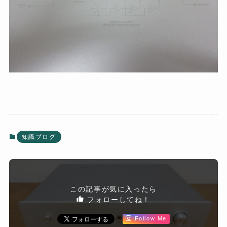
知識ブログ
この記事が気に入ったら
フォローしてね！
Follow Me